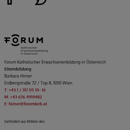
Forum Katholischer Erwachsenenbildung in Österreich
Elternbildung
Barbara Hirner
Erdbergstraße 72 / Top 8, 1030 Wien
T: +43 1 / 317 05 10
-16
M: +43 676 4919482
E: hirner@forumkeb.at
Gefördert aus Mitteln des