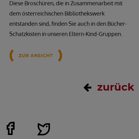
Diese Broschüren, die in Zusammenarbeit mit
dem österreichischen Bibliothekswerk
entstanden sind, finden Sie auch in den Bücher-
Schatzkisten in unseren Eltern-Kind-Gruppen.
ZUR ANSICHT
zurück