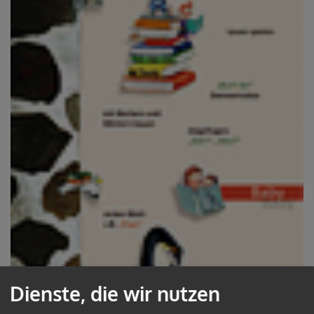
Dienste, die wir nutzen