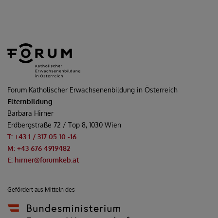
Forum Katholischer Erwachsenenbildung in Österreich
Elternbildung
Barbara Hirner
Erdbergstraße 72 / Top 8, 1030 Wien
T: +43 1 / 317 05 10
-16
M: +43 676 4919482
E: hirner@forumkeb.at
Gefördert aus Mitteln des