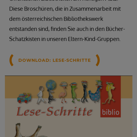
Diese Broschüren, die in Zusammenarbeit mit
dem österreichischen Bibliothekswerk
entstanden sind, finden Sie auch in den Bücher-
Schatzkisten in unseren Eltern-Kind-Gruppen.
DOWNLOAD: LESE-SCHRITTE