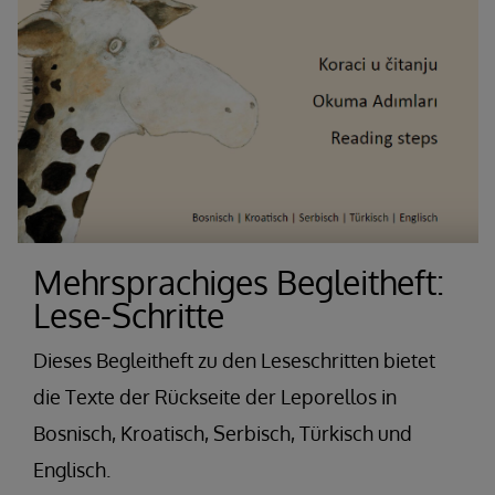
Mehrsprachiges Begleitheft:
Lese-Schritte
Dieses Begleitheft zu den Leseschritten bietet
die Texte der Rückseite der Leporellos in
Bosnisch, Kroatisch, Serbisch, Türkisch und
Englisch.