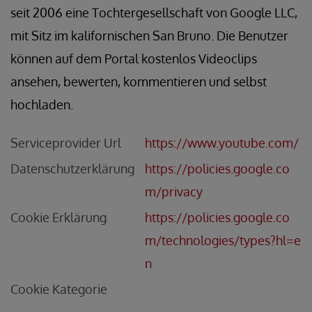
seit 2006 eine Tochtergesellschaft von Google LLC,
mit Sitz im kalifornischen San Bruno. Die Benutzer
können auf dem Portal kostenlos Videoclips
ansehen, bewerten, kommentieren und selbst
hochladen.
Serviceprovider Url
https://www.youtube.com/
Datenschutzerklärung
https://policies.google.co
m/privacy
Cookie Erklärung
https://policies.google.co
m/technologies/types?hl=e
n
Cookie Kategorie
AUER