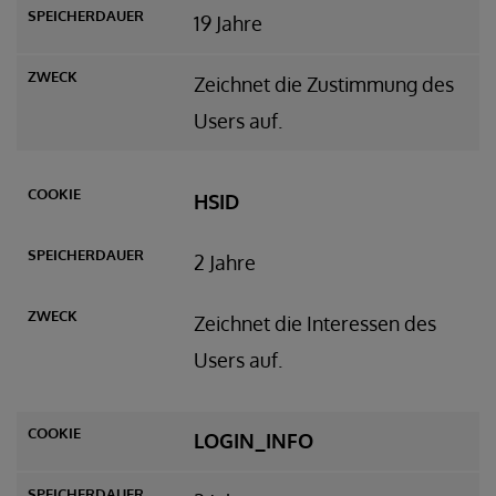
19 Jahre
Zeichnet die Zustimmung des
Users auf.
HSID
2 Jahre
Zeichnet die Interessen des
Users auf.
LOGIN_INFO