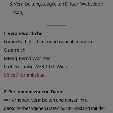
Verarbeitungstätigkeiten Dritter (Webseite /
App)
-------------
1. Verantwortlicher
Forum Katholischer Erwachsenenbildung in
Österreich
MMag. Bernd Wachter
Erdbergstraße 72/8, 1030 Wien
office@forumkeb.at
2. Personenbezogene Daten
Wir erheben, verarbeiten und nutzen Ihre
personenbezogenen Daten nur in Einklang mit der