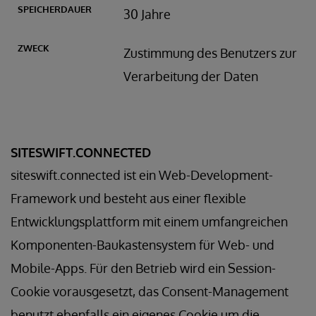
30 Jahre
Zustimmung des Benutzers zur
Verarbeitung der Daten
SITESWIFT.CONNECTED
siteswift.connected ist ein Web-Development-
Framework und besteht aus einer flexible
Entwicklungsplattform mit einem umfangreichen
Komponenten-Baukastensystem für Web- und
Mobile-Apps. Für den Betrieb wird ein Session-
Cookie vorausgesetzt, das Consent-Management
benutzt ebenfalls ein eigenes Cookie um die