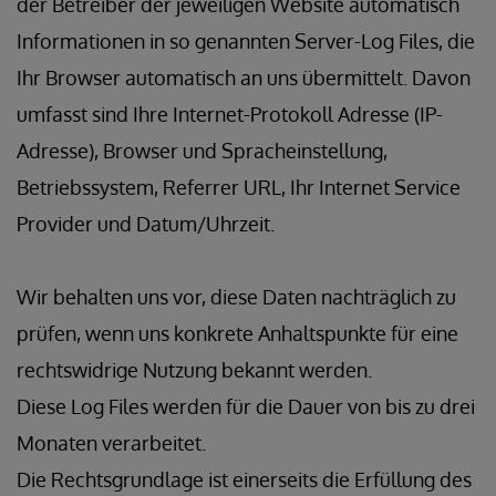
der Betreiber der jeweiligen Website automatisch
Informationen in so genannten Server-Log Files, die
Ihr Browser automatisch an uns übermittelt. Davon
umfasst sind Ihre Internet-Protokoll Adresse (IP-
Adresse), Browser und Spracheinstellung,
Betriebssystem, Referrer URL, Ihr Internet Service
Provider und Datum/Uhrzeit.
Wir behalten uns vor, diese Daten nachträglich zu
prüfen, wenn uns konkrete Anhaltspunkte für eine
rechtswidrige Nutzung bekannt werden.
Diese Log Files werden für die Dauer von bis zu drei
Monaten verarbeitet.
Die Rechtsgrundlage ist einerseits die Erfüllung des