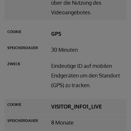
über die Nutzung des
Videoangebotes.
GPS
30 Minuten
Eindeutige ID auf mobilen
Endgeräten um den Standort
(GPS) zu tracken.
VISITOR_INFO1_LIVE
8 Monate