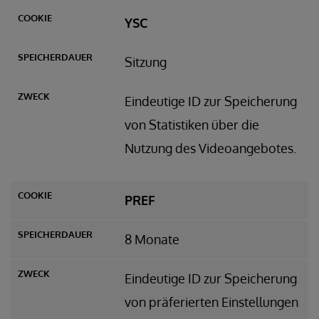
YSC
Sitzung
Eindeutige ID zur Speicherung
von Statistiken über die
Nutzung des Videoangebotes.
PREF
8 Monate
Eindeutige ID zur Speicherung
von präferierten Einstellungen