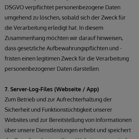
DSGVO verpflichtet personenbezogene Daten
umgehend zu löschen, sobald sich der Zweck für
die Verarbeitung erledigt hat. In diesem
Zusammenhang möchten wir darauf hinweisen,
dass gesetzliche Aufbewahrungspflichten und -
fristen einen legitimen Zweck für die Verarbeitung
personenbezogener Daten darstellen.
7. Server-Log-Files (Webseite / App)
Zum Betrieb und zur Aufrechterhaltung der
Sicherheit und Funktionstüchtigkeit unserer
Websites und zur Bereitstellung von Informationen
über unsere Dienstleistungen erhebt und speichert