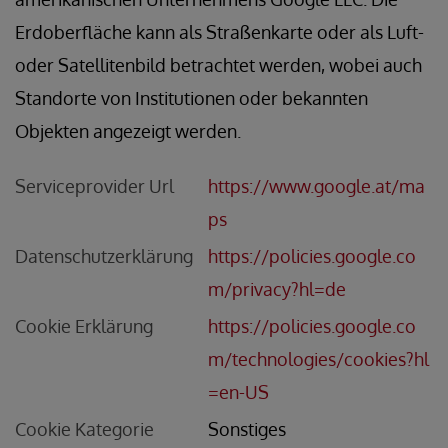
Erdoberfläche kann als Straßenkarte oder als Luft-
oder Satellitenbild betrachtet werden, wobei auch
Standorte von Institutionen oder bekannten
Objekten angezeigt werden.
Serviceprovider Url
https://www.google.at/ma
ps
Datenschutzerklärung
https://policies.google.co
m/privacy?hl=de
Cookie Erklärung
https://policies.google.co
m/technologies/cookies?hl
=en-US
Cookie Kategorie
Sonstiges
AUER