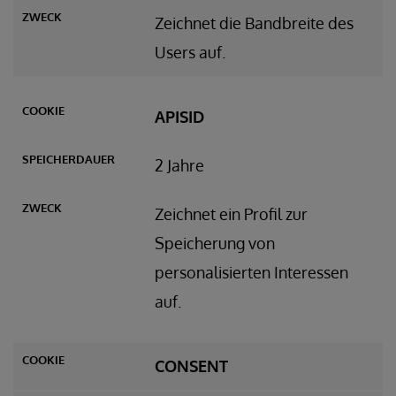
Zeichnet die Bandbreite des
Users auf.
APISID
2 Jahre
Zeichnet ein Profil zur
Speicherung von
personalisierten Interessen
auf.
CONSENT