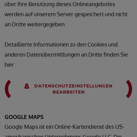
über Ihre Benutzung dieses Onlineangebotes
werden auf unserem Server gespeichert und nicht
an Dritte weitergegeben.
Detaillierte Informationen zu den Cookies und
anderen Datenübermittlungen an Dritte finden Sie
hier:
DATENSCHUTZEINSTELLUNGEN
BEARBEITEN
GOOGLE MAPS
Google Maps ist ein Online-Kartendienst des US-
amerikanischen Unternehmens Google LLC. Die