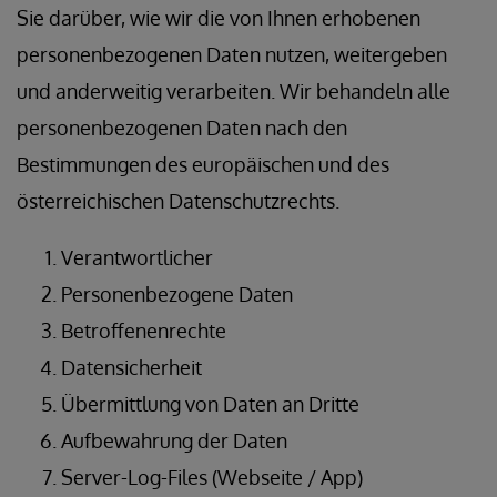
Sie darüber, wie wir die von Ihnen erhobenen
personenbezogenen Daten nutzen, weitergeben
und anderweitig verarbeiten. Wir behandeln alle
personenbezogenen Daten nach den
Bestimmungen des europäischen und des
österreichischen Datenschutzrechts.
Verantwortlicher
Personenbezogene Daten
Betroffenenrechte
Datensicherheit
Übermittlung von Daten an Dritte
Aufbewahrung der Daten
Server-Log-Files (Webseite / App)