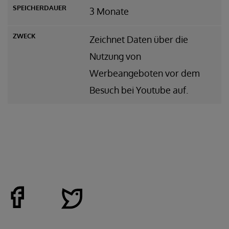
3 Monate
Zeichnet Daten über die
Nutzung von
Werbeangeboten vor dem
Besuch bei Youtube auf.