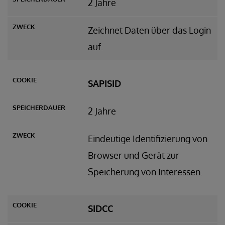
2 Jahre
Zeichnet Daten über das Login
auf.
SAPISID
2 Jahre
Eindeutige Identifizierung von
Browser und Gerät zur
Speicherung von Interessen.
SIDCC