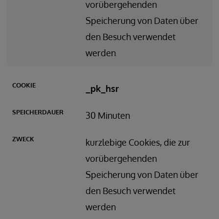
vorübergehenden
Speicherung von Daten über
den Besuch verwendet
werden
_pk_hsr
30 Minuten
kurzlebige Cookies, die zur
vorübergehenden
Speicherung von Daten über
den Besuch verwendet
werden