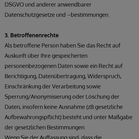
DSGVO und anderer anwendbarer
Datenschutzgesetze und –bestimmungen.
3. Betroffenenrechte
Als betroffene Person haben Sie das Recht auf
Auskunft über Ihre gespeicherten
personenbezogenen Daten sowie ein Recht auf
Berichtigung, Datenübertragung, Widerspruch,
Einschränkung der Verarbeitung sowie
Sperrung/Anonymisierung oder Löschung der
Daten, insofern keine Ausnahme (zB gesetzliche
Aufbewahrungspflicht) besteht und unter Maßgabe
der gesetzlichen Bestimmungen.
Wenn Sie der Auffassung sind, dass die