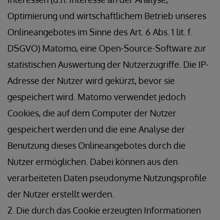
Optimierung und wirtschaftlichem Betrieb unseres
Onlineangebotes im Sinne des Art. 6 Abs. 1 lit. f.
DSGVO) Matomo, eine Open-Source-Software zur
statistischen Auswertung der Nutzerzugriffe. Die IP-
Adresse der Nutzer wird gekürzt, bevor sie
gespeichert wird. Matomo verwendet jedoch
Cookies, die auf dem Computer der Nutzer
gespeichert werden und die eine Analyse der
Benutzung dieses Onlineangebotes durch die
Nutzer ermöglichen. Dabei können aus den
verarbeiteten Daten pseudonyme Nutzungsprofile
der Nutzer erstellt werden.
2. Die durch das Cookie erzeugten Informationen