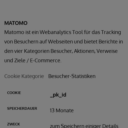
MATOMO
Matomo ist ein Webanalytics Tool für das Tracking
von Besuchern auf Webseiten und bietet Berichte in
den vier Kategorien Besucher, Aktionen, Verweise
und Ziele / E-Commerce.
Cookie Kategorie
Besucher-Statistiken
AUER
_pk_id
13 Monate
zum Speichern einiger Details