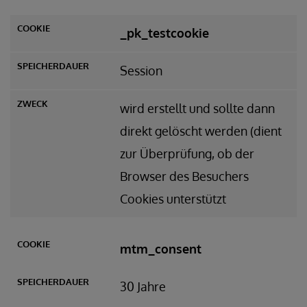
_pk_testcookie
Session
wird erstellt und sollte dann
direkt gelöscht werden (dient
zur Überprüfung, ob der
Browser des Besuchers
Cookies unterstützt
mtm_consent
30 Jahre