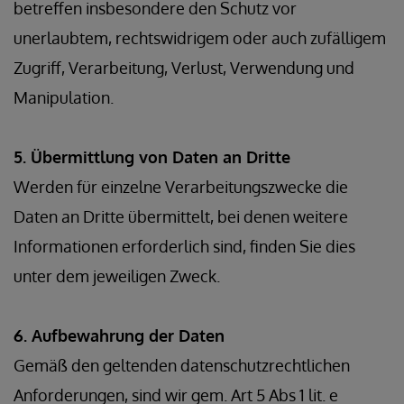
betreffen insbesondere den Schutz vor
unerlaubtem, rechtswidrigem oder auch zufälligem
Zugriff, Verarbeitung, Verlust, Verwendung und
Manipulation.
5. Übermittlung von Daten an Dritte
Werden für einzelne Verarbeitungszwecke die
Daten an Dritte übermittelt, bei denen weitere
Informationen erforderlich sind, finden Sie dies
unter dem jeweiligen Zweck.
6. Aufbewahrung der Daten
Gemäß den geltenden datenschutzrechtlichen
Anforderungen, sind wir gem. Art 5 Abs 1 lit. e