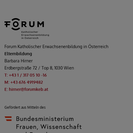
Forum Katholischer Erwachsenenbildung in Österreich
Elternbildung
Barbara Hirner
Erdbergstraße 72 / Top 8, 1030 Wien
T: +43 1 / 317 05 10
-16
M: +43 676 4919482
E: hirner@forumkeb.at
Gefördert aus Mitteln des