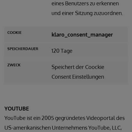
eines Benutzers zu erkennen
und einer Sitzung zuzuordnen.
klaro_consent_manager
120 Tage
Speichert der Coockie
Consent Einstellungen
YOUTUBE
YouTube ist ein 2005 gegründetes Videoportal des
US-amerikanischen Unternehmens YouTube, LLC,