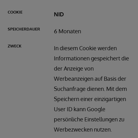
NID
6 Monaten
In diesem Cookie werden
Informationen gespeichert die
der Anzeige von
Werbeanzeigen auf Basis der
Suchanfrage dienen. Mit dem
Speichern einer einzigartigen
User ID kann Google
persönliche Einstellungen zu
Werbezwecken nutzen.