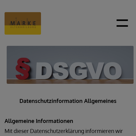
Datenschutzinformation Allgemeines
Allgemeine Informationen
Mit dieser Datenschutzerklärung informieren wir