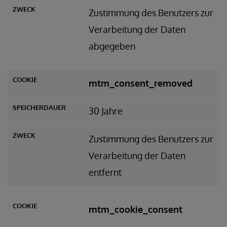
Zustimmung des Benutzers zur
Verarbeitung der Daten
abgegeben
mtm_consent_removed
30 Jahre
Zustimmung des Benutzers zur
Verarbeitung der Daten
entfernt
mtm_cookie_consent