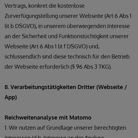
Vertrags, konkret die kostenlose
Zurverfügungstellung unserer Webseite (Art 6 Abs 1
lit b DSGVO), in unserem überwiegenden Interesse
an der Sicherheit und Funktionstüchtigkeit unserer
Webseite (Art 6 Abs 1 lit f DSGVO) und,
schlussendlich sind diese technisch für den Betrieb
der Webseite erforderlich (§ 96 Abs 3 TKG).
8. Verarbeitungstätigkeiten Dritter (Webseite /
App)
Reichweitenanalyse mit Matomo
1. Wir nutzen auf Grundlage unserer berechtigten
Interessen (d.h. Interesse an der Analyse,