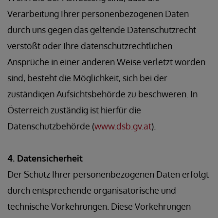
Verarbeitung Ihrer personenbezogenen Daten
durch uns gegen das geltende Datenschutzrecht
verstößt oder Ihre datenschutzrechtlichen
Ansprüche in einer anderen Weise verletzt worden
sind, besteht die Möglichkeit, sich bei der
zuständigen Aufsichtsbehörde zu beschweren. In
Österreich zuständig ist hierfür die
Datenschutzbehörde (
www.dsb.gv.at
).
4. Datensicherheit
Der Schutz Ihrer personenbezogenen Daten erfolgt
durch entsprechende organisatorische und
technische Vorkehrungen. Diese Vorkehrungen