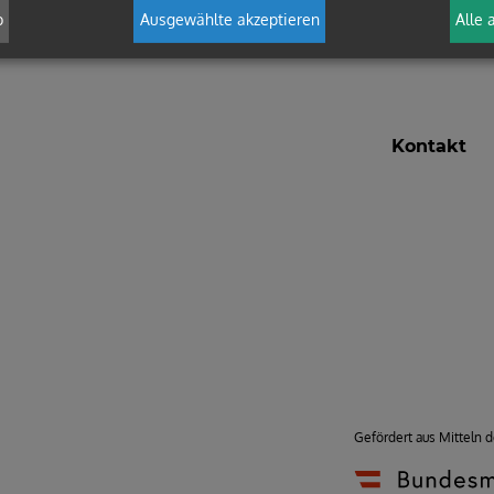
b
Ausgewählte akzeptieren
Alle 
Kontakt
Gefördert aus Mitteln 