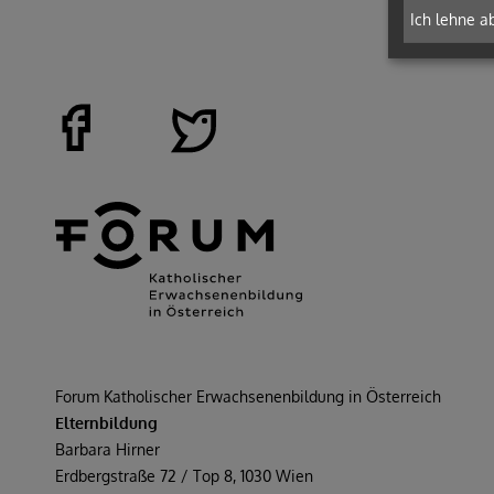
Ich lehne a
Forum Katholischer Erwachsenenbildung in Österreich
Elternbildung
Barbara Hirner
Erdbergstraße 72 / Top 8, 1030 Wien