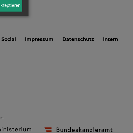
akzeptieren
Social
Impressum
Datenschutz
Intern
des